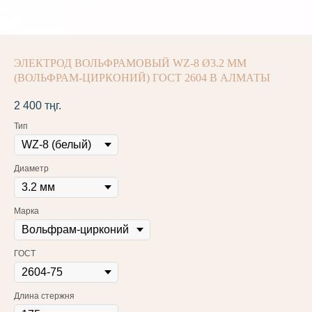
ЭЛЕКТРОД ВОЛЬФРАМОВЫЙ WZ-8 Ø3.2 ММ
(ВОЛЬФРАМ-ЦИРКОНИЙ) ГОСТ 2604 В АЛМАТЫ
2 400
тңг.
Тип
Диаметр
Марка
ГОСТ
Длина стержня