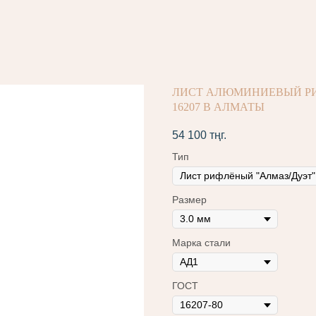
ЛИСТ АЛЮМИНИЕВЫЙ РИФ
16207 В АЛМАТЫ
54 100
тңг.
Тип
Размер
Марка стали
ГОСТ