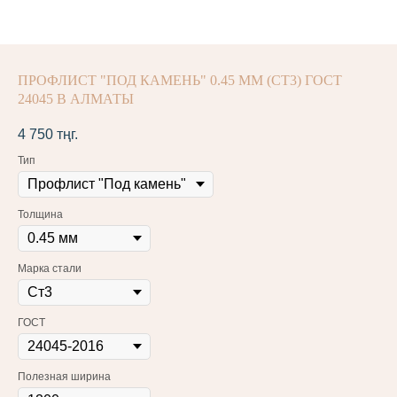
ПРОФЛИСТ "ПОД КАМЕНЬ" 0.45 ММ (СТ3) ГОСТ
24045 В АЛМАТЫ
4 750
тңг.
Тип
Толщина
Марка стали
ГОСТ
Полезная ширина