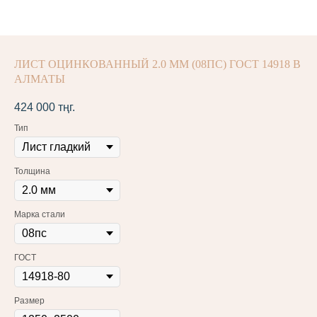
ЛИСТ ОЦИНКОВАННЫЙ 2.0 ММ (08ПС) ГОСТ 14918 В
АЛМАТЫ
424 000
тңг.
Тип
Толщина
Марка стали
ГОСТ
Размер