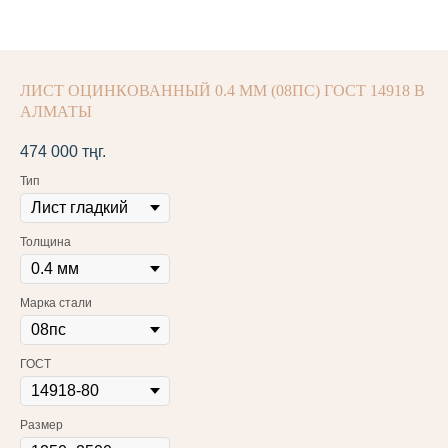
ЛИСТ ОЦИНКОВАННЫЙ 0.4 ММ (08ПС) ГОСТ 14918 В
АЛМАТЫ
474 000
тңг.
Тип
Толщина
Марка стали
ГОСТ
Размер