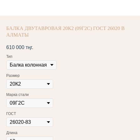
БАЛКА ДВУТАВРОВАЯ 20К2 (09Г2С) ГОСТ 26020 В
АЛМАТЫ
610 000
тңг.
Тип
Размер
Марка стали
ГОСТ
Длина