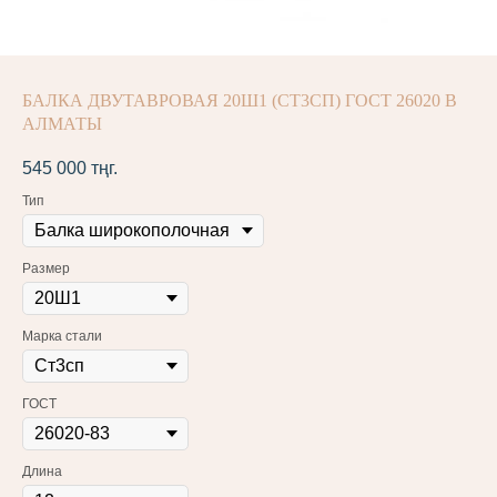
БАЛКА ДВУТАВРОВАЯ 20Ш1 (СТ3СП) ГОСТ 26020 В
АЛМАТЫ
545 000
тңг.
Тип
Размер
Марка стали
ГОСТ
Длина