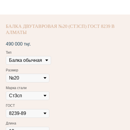
БАЛКА ДВУТАВРОВАЯ №20 (СТ3СП) ГОСТ 8239 В
АЛМАТЫ
490 000
тңг.
Тип
Размер
Марка стали
ГОСТ
Длина