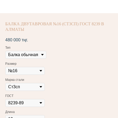
БАЛКА ДВУТАВРОВАЯ №16 (СТ3СП) ГОСТ 8239 В
АЛМАТЫ
480 000
тңг.
Тип
Размер
Марка стали
ГОСТ
Длина