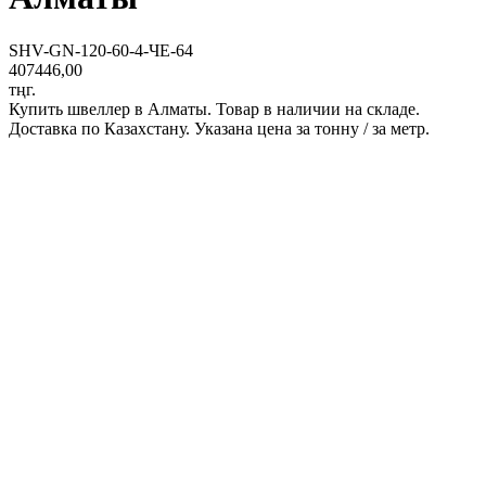
SHV-GN-120-60-4-ЧЕ-64
407446,00
тңг.
Купить швеллер в Алматы. Товар в наличии на складе.
Доставка по Казахстану. Указана цена за тонну / за метр.