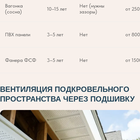
Вагонка
Нет (нужны
10–15 лет
от 250
(сосна)
зазоры)
ПВХ панели
3–5 лет
Нет
от 800
Фанера ФСФ
3–5 лет
Нет
от 150
ВЕНТИЛЯЦИЯ ПОДКРОВЕЛЬНОГО
ПРОСТРАНСТВА ЧЕРЕЗ ПОДШИВКУ