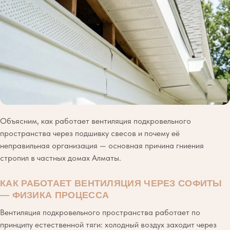
Объясним, как работает вентиляция подкровельного
пространства через подшивку свесов и почему её
неправильная организация — основная причина гниения
стропил в частных домах Алматы.
КАК РАБОТАЕТ ВЕНТИЛЯЦИЯ ЧЕРЕЗ СОФИТЫ
— ФИЗИКА ПРОЦЕССА
Вентиляция подкровельного пространства работает по
принципу естественной тяги: холодный воздух заходит через