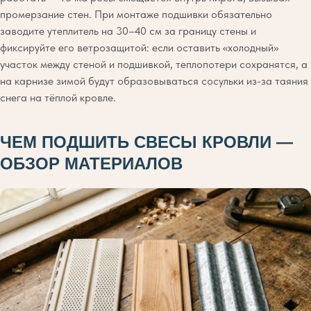
промерзание стен. При монтаже подшивки обязательно
заводите утеплитель на 30–40 см за границу стены и
фиксируйте его ветрозащитой: если оставить «холодный»
участок между стеной и подшивкой, теплопотери сохранятся, а
на карнизе зимой будут образовываться сосульки из-за таяния
снега на тёплой кровле.
ЧЕМ ПОДШИТЬ СВЕСЫ КРОВЛИ —
ОБЗОР МАТЕРИАЛОВ