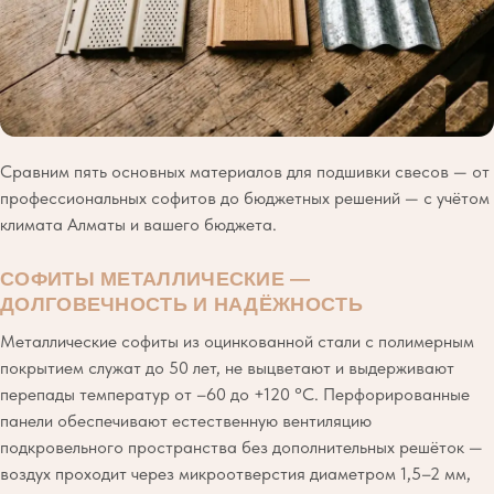
Сравним пять основных материалов для подшивки свесов — от
профессиональных софитов до бюджетных решений — с учётом
климата Алматы и вашего бюджета.
СОФИТЫ МЕТАЛЛИЧЕСКИЕ —
ДОЛГОВЕЧНОСТЬ И НАДЁЖНОСТЬ
Металлические софиты из оцинкованной стали с полимерным
покрытием служат до 50 лет, не выцветают и выдерживают
перепады температур от –60 до +120 °C. Перфорированные
панели обеспечивают естественную вентиляцию
подкровельного пространства без дополнительных решёток —
воздух проходит через микроотверстия диаметром 1,5–2 мм,