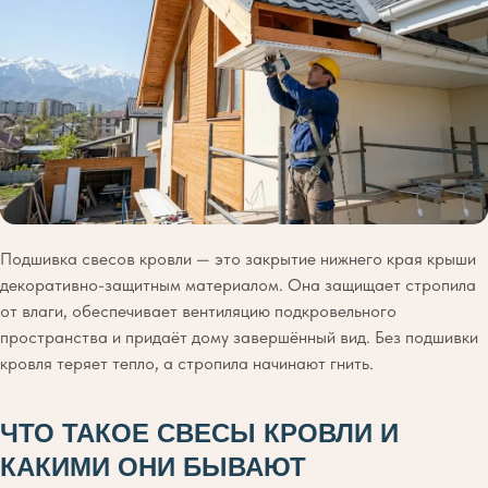
Подшивка свесов кровли — это закрытие нижнего края крыши
декоративно-защитным материалом. Она защищает стропила
от влаги, обеспечивает вентиляцию подкровельного
пространства и придаёт дому завершённый вид. Без подшивки
кровля теряет тепло, а стропила начинают гнить.
ЧТО ТАКОЕ СВЕСЫ КРОВЛИ И
КАКИМИ ОНИ БЫВАЮТ