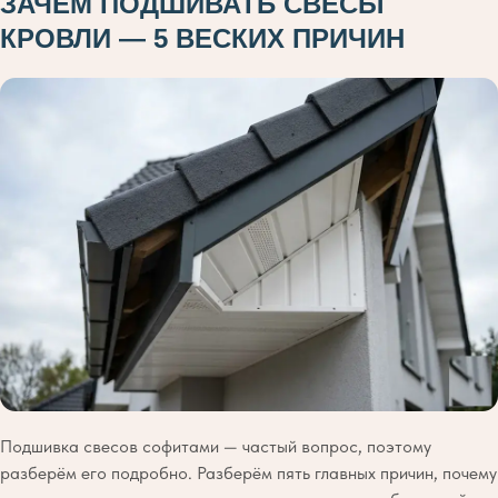
ЗАЧЕМ ПОДШИВАТЬ СВЕСЫ
КРОВЛИ — 5 ВЕСКИХ ПРИЧИН
Подшивка свесов софитами — частый вопрос, поэтому
разберём его подробно. Разберём пять главных причин, почему