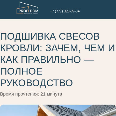
+7 (777) 327-97-34
ПОДШИВКА СВЕСОВ
КРОВЛИ: ЗАЧЕМ, ЧЕМ И
КАК ПРАВИЛЬНО —
ПОЛНОЕ
РУКОВОДСТВО
Время прочтения: 21 минута